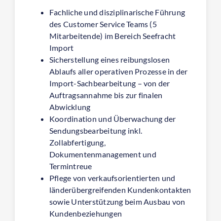
Fachliche und disziplinarische Führung
des Customer Service Teams (5
Mitarbeitende) im Bereich Seefracht
Import
Sicherstellung eines reibungslosen
Ablaufs aller operativen Prozesse in der
Import-Sachbearbeitung – von der
Auftragsannahme bis zur finalen
Abwicklung
Koordination und Überwachung der
Sendungsbearbeitung inkl.
Zollabfertigung,
Dokumentenmanagement und
Termintreue
Pflege von verkaufsorientierten und
länderübergreifenden Kundenkontakten
sowie Unterstützung beim Ausbau von
Kundenbeziehungen