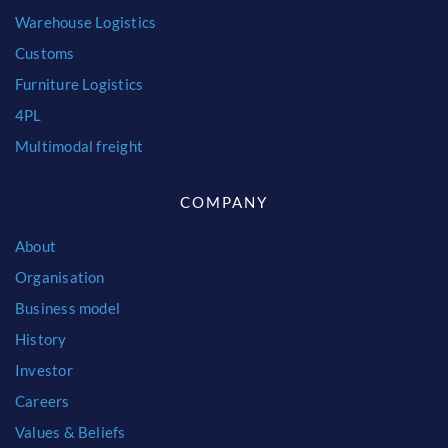
Warehouse Logistics
Customs
Furniture Logistics
4PL
Multimodal freight
COMPANY
About
Organisation
Business model
History
Investor
Careers
Values & Beliefs