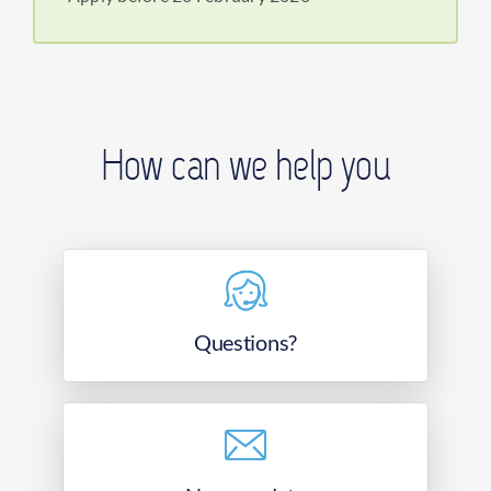
How can we help you
Questions?