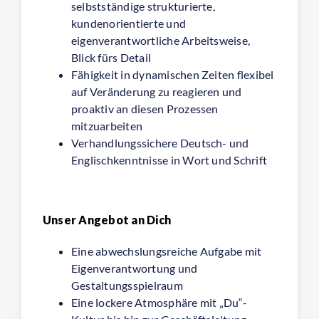
selbstständige strukturierte,
kundenorientierte und
eigenverantwortliche Arbeitsweise,
Blick fürs Detail
Fähigkeit in dynamischen Zeiten flexibel
auf Veränderung zu reagieren und
proaktiv an diesen Prozessen
mitzuarbeiten
Verhandlungssichere Deutsch- und
Englischkenntnisse in Wort und Schrift
Unser Angebot an Dich
Eine abwechslungsreiche Aufgabe mit
Eigenverantwortung und
Gestaltungsspielraum
Eine lockere Atmosphäre mit „Du“-