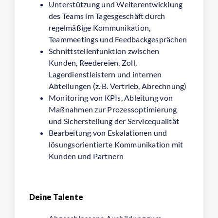
Unterstützung und Weiterentwicklung
des Teams im Tagesgeschäft durch
regelmäßige Kommunikation,
Teammeetings und Feedbackgesprächen
Schnittstellenfunktion zwischen
Kunden, Reedereien, Zoll,
Lagerdienstleistern und internen
Abteilungen (z. B. Vertrieb, Abrechnung)
Monitoring von KPIs, Ableitung von
Maßnahmen zur Prozessoptimierung
und Sicherstellung der Servicequalität
Bearbeitung von Eskalationen und
lösungsorientierte Kommunikation mit
Kunden und Partnern
Deine Talente