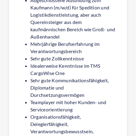
Abgeschlossene Ausbildung zum
Kaufmann (m/w/d) für Spedition und
Logistikdienstleistung, aber auch
Quereinsteiger aus dem
kaufmännischen Bereich wie Groß- und
Außenhandel
Mehrjährige Berufserfahrung im
Verantwortungsbereich
Sehr gute Zollkenntnisse
Idealerweise Kenntnisse im TMS
CargoWise One
Sehr gute Kommunikationsfähigkeit,
Diplomatie und
Durchsetzungsvermögen
Teamplayer mit hoher Kunden- und
Serviceorientierung
Organisationsfähigkeit,
Delegierfähigkeit,
Verantwortungsbewusstsein,