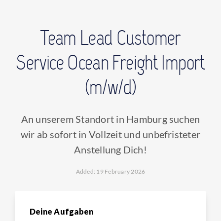
CONTACT
Team Lead Customer
FIND OFFICE
Service Ocean Freight Import
(m/w/d)
An unserem Standort in Hamburg suchen
wir ab sofort in Vollzeit und unbefristeter
Anstellung Dich!
Added: 19 February 2026
Deine Aufgaben