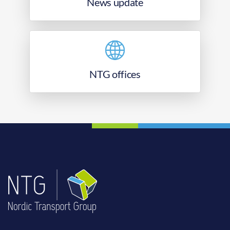
News update
NTG offices