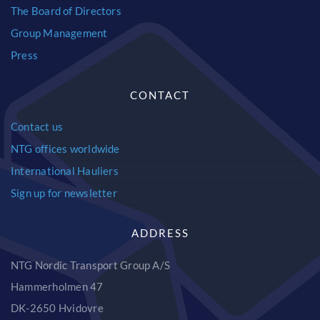
The Board of Directors
Group Management
Press
CONTACT
Contact us
NTG offices worldwide
International Hauliers
Sign up for newsletter
ADDRESS
NTG Nordic Transport Group A/S
Hammerholmen 47
DK-2650 Hvidovre