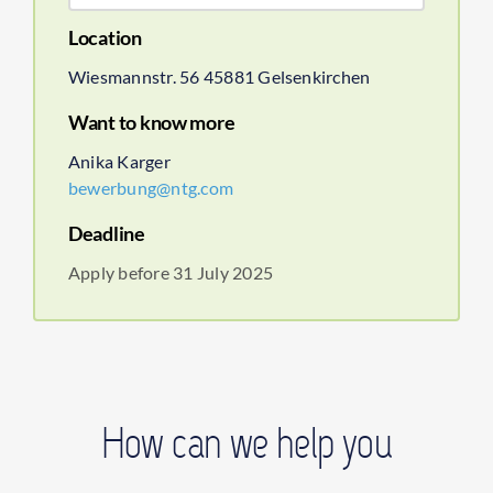
Location
Wiesmannstr. 56 45881 Gelsenkirchen
Want to know more
Anika Karger
bewerbung@ntg.com
Deadline
Apply before 31 July 2025
How can we help you