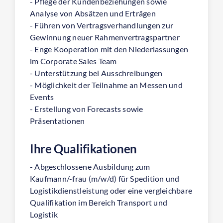
- Pflege der Kundenbeziehungen sowie
Analyse von Absätzen und Erträgen
- Führen von Vertragsverhandlungen zur
Gewinnung neuer Rahmenvertragspartner
- Enge Kooperation mit den Niederlassungen
im Corporate Sales Team
- Unterstützung bei Ausschreibungen
- Möglichkeit der Teilnahme an Messen und
Events
- Erstellung von Forecasts sowie
Präsentationen
Ihre Qualifikationen
- Abgeschlossene Ausbildung zum
Kaufmann/-frau (m/w/d) für Spedition und
Logistikdienstleistung oder eine vergleichbare
Qualifikation im Bereich Transport und
Logistik