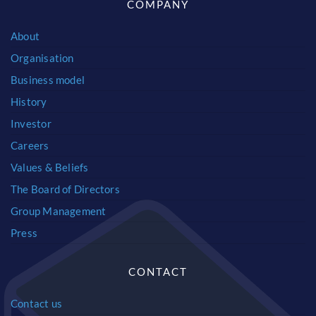
COMPANY
About
Organisation
Business model
History
Investor
Careers
Values & Beliefs
The Board of Directors
Group Management
Press
CONTACT
Contact us