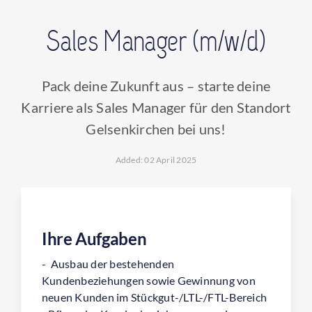
CONTACT
Sales Manager (m/w/d)
FIND OFFICE
Pack deine Zukunft aus – starte deine
Karriere als Sales Manager für den Standort
Gelsenkirchen bei uns!
Added: 02 April 2025
Ihre Aufgaben
- Ausbau der bestehenden
Kundenbeziehungen sowie Gewinnung von
neuen Kunden im Stückgut-/LTL-/FTL-Bereich