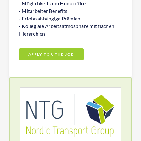
- Möglichkeit zum Homeoffice
- Mitarbeiter Benefits
- Erfolgsabhängige Prämien
- Kollegiale Arbeitsatmosphäre mit flachen
Hierarchien
APPLY FOR THE JOB
`