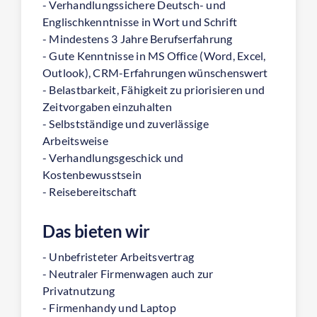
- Verhandlungssichere Deutsch- und
Englischkenntnisse in Wort und Schrift
- Mindestens 3 Jahre Berufserfahrung
- Gute Kenntnisse in MS Office (Word, Excel,
Outlook), CRM-Erfahrungen wünschenswert
- Belastbarkeit, Fähigkeit zu priorisieren und
Zeitvorgaben einzuhalten
- Selbstständige und zuverlässige
Arbeitsweise
- Verhandlungsgeschick und
Kostenbewusstsein
- Reisebereitschaft
Das bieten wir
- Unbefristeter Arbeitsvertrag
- Neutraler Firmenwagen auch zur
Privatnutzung
- Firmenhandy und Laptop