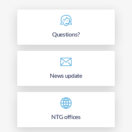
Questions?
News update
NTG offices