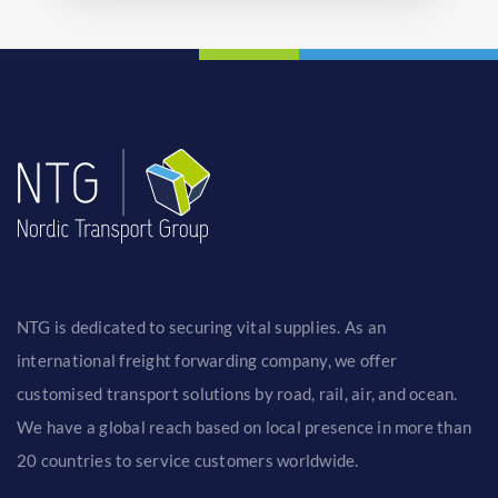
NTG is dedicated to securing vital supplies. As an
international freight forwarding company, we offer
customised transport solutions by road, rail, air, and ocean.
We have a global reach based on local presence in more than
20 countries to service customers worldwide.